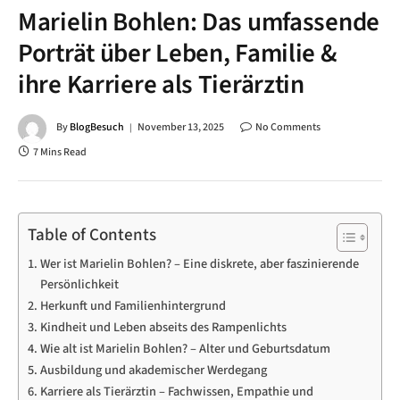
Marielin Bohlen: Das umfassende
Porträt über Leben, Familie &
ihre Karriere als Tierärztin
By
BlogBesuch
November 13, 2025
No Comments
7 Mins Read
Table of Contents
Wer ist Marielin Bohlen? – Eine diskrete, aber faszinierende
Persönlichkeit
Herkunft und Familienhintergrund
Kindheit und Leben abseits des Rampenlichts
Wie alt ist Marielin Bohlen? – Alter und Geburtsdatum
Ausbildung und akademischer Werdegang
Karriere als Tierärztin – Fachwissen, Empathie und