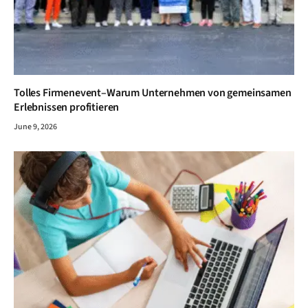
Tolles Firmenevent–Warum Unternehmen von gemeinsamen
Erlebnissen profitieren
June 9, 2026