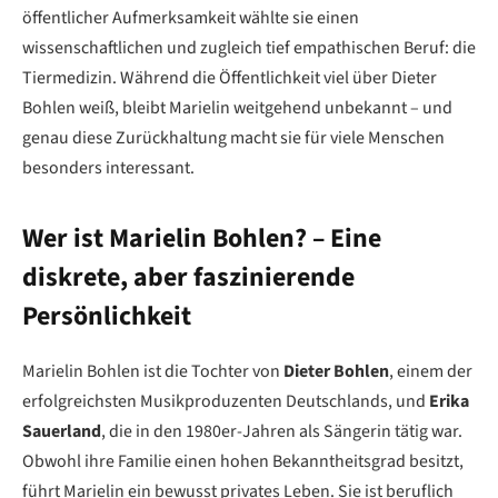
öffentlicher Aufmerksamkeit wählte sie einen
wissenschaftlichen und zugleich tief empathischen Beruf: die
Tiermedizin. Während die Öffentlichkeit viel über Dieter
Bohlen weiß, bleibt Marielin weitgehend unbekannt – und
genau diese Zurückhaltung macht sie für viele Menschen
besonders interessant.
Wer ist Marielin Bohlen? – Eine
diskrete, aber faszinierende
Persönlichkeit
Marielin Bohlen ist die Tochter von
Dieter Bohlen
, einem der
erfolgreichsten Musikproduzenten Deutschlands, und
Erika
Sauerland
, die in den 1980er-Jahren als Sängerin tätig war.
Obwohl ihre Familie einen hohen Bekanntheitsgrad besitzt,
führt Marielin ein bewusst privates Leben. Sie ist beruflich