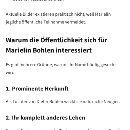
Aktuelle Bilder existieren praktisch nicht, weil Marielin
jegliche öffentliche Teilnahme vermeidet.
Warum die Öffentlichkeit sich für
Marielin Bohlen interessiert
Es gibt mehrere Gründe, warum ihr Name häufig gesucht
wird:
1. Prominente Herkunft
Als Tochter von Dieter Bohlen weckt sie natürliche Neugier.
2. Ihr komplett anderes Leben