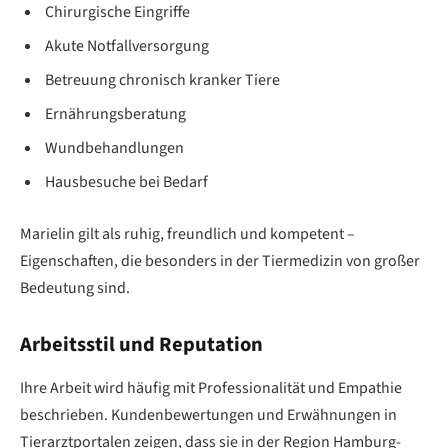
Chirurgische Eingriffe
Akute Notfallversorgung
Betreuung chronisch kranker Tiere
Ernährungsberatung
Wundbehandlungen
Hausbesuche bei Bedarf
Marielin gilt als ruhig, freundlich und kompetent –
Eigenschaften, die besonders in der Tiermedizin von großer
Bedeutung sind.
Arbeitsstil und Reputation
Ihre Arbeit wird häufig mit Professionalität und Empathie
beschrieben. Kundenbewertungen und Erwähnungen in
Tierarztportalen zeigen, dass sie in der Region Hamburg-