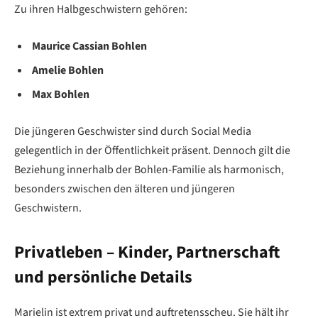
Zu ihren Halbgeschwistern gehören:
Maurice Cassian Bohlen
Amelie Bohlen
Max Bohlen
Die jüngeren Geschwister sind durch Social Media
gelegentlich in der Öffentlichkeit präsent. Dennoch gilt die
Beziehung innerhalb der Bohlen-Familie als harmonisch,
besonders zwischen den älteren und jüngeren
Geschwistern.
Privatleben – Kinder, Partnerschaft
und persönliche Details
Marielin ist extrem privat und auftretensscheu. Sie hält ihr