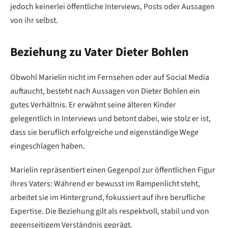
jedoch keinerlei öffentliche Interviews, Posts oder Aussagen
von ihr selbst.
Beziehung zu Vater Dieter Bohlen
Obwohl Marielin nicht im Fernsehen oder auf Social Media
auftaucht, besteht nach Aussagen von Dieter Bohlen ein
gutes Verhältnis. Er erwähnt seine älteren Kinder
gelegentlich in Interviews und betont dabei, wie stolz er ist,
dass sie beruflich erfolgreiche und eigenständige Wege
eingeschlagen haben.
Marielin repräsentiert einen Gegenpol zur öffentlichen Figur
ihres Vaters: Während er bewusst im Rampenlicht steht,
arbeitet sie im Hintergrund, fokussiert auf ihre berufliche
Expertise. Die Beziehung gilt als respektvoll, stabil und von
gegenseitigem Verständnis geprägt.