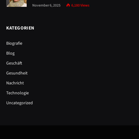
November 6, 2025
6,180
Views
KATEGORIEN
Biografie
Blog
Geschäft
Gesundheit
Nachricht
Technologie
Uncategorized