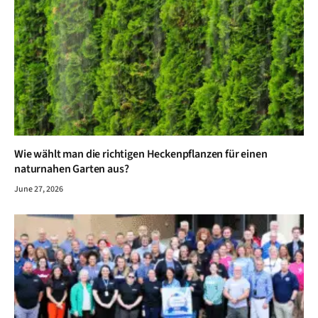
Wie wählt man die richtigen Heckenpflanzen für einen
naturnahen Garten aus?
June 27, 2026