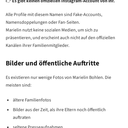
👉
Es gibt keinen offiziellen Instagram-Account von ihr.
Alle Profile mit diesem Namen sind Fake-Accounts,
Namensdoppelungen oder Fan-Seiten.
Marielin nutzt keine sozialen Medien, um sich zu
präsentieren, und erscheint auch nicht auf den offiziellen
Kanälen ihrer Familienmitglieder.
Bilder und öffentliche Auftritte
Es existieren nur wenige Fotos von Marielin Bohlen. Die
meisten sind:
ältere Familienfotos
Bilder aus der Zeit, als ihre Eltern noch öffentlich
auftraten
seltene Presseaufnahmen