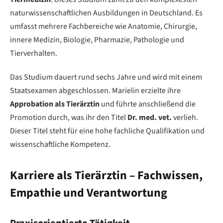
naturwissenschaftlichen Ausbildungen in Deutschland. Es
umfasst mehrere Fachbereiche wie Anatomie, Chirurgie,
innere Medizin, Biologie, Pharmazie, Pathologie und
Tierverhalten.
Das Studium dauert rund sechs Jahre und wird mit einem
Staatsexamen abgeschlossen. Marielin erzielte ihre
Approbation als Tierärztin
und führte anschließend die
Promotion durch, was ihr den Titel
Dr. med. vet.
verlieh.
Dieser Titel steht für eine hohe fachliche Qualifikation und
wissenschaftliche Kompetenz.
Karriere als Tierärztin – Fachwissen,
Empathie und Verantwortung