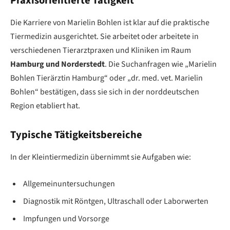
Praxisorientierte Tätigkeit
Die Karriere von Marielin Bohlen ist klar auf die praktische
Tiermedizin ausgerichtet. Sie arbeitet oder arbeitete in
verschiedenen Tierarztpraxen und Kliniken im Raum
Hamburg und Norderstedt
. Die Suchanfragen wie „Marielin
Bohlen Tierärztin Hamburg“ oder „dr. med. vet. Marielin
Bohlen“ bestätigen, dass sie sich in der norddeutschen
Region etabliert hat.
Typische Tätigkeitsbereiche
In der Kleintiermedizin übernimmt sie Aufgaben wie:
Allgemeinuntersuchungen
Diagnostik mit Röntgen, Ultraschall oder Laborwerten
Impfungen und Vorsorge