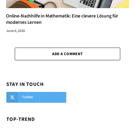
Online-Nachhilfe in Mathematik: Eine clevere Lösung für
modernes Lernen
June 6, 2026
ADD A COMMENT
STAY IN TOUCH
Twitter
TOP-TREND