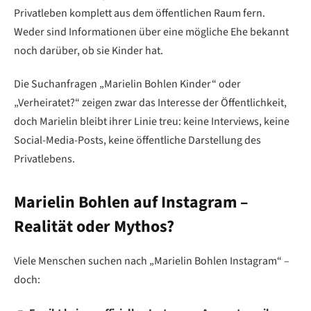
Privatleben komplett aus dem öffentlichen Raum fern.
Weder sind Informationen über eine mögliche Ehe bekannt
noch darüber, ob sie Kinder hat.
Die Suchanfragen „Marielin Bohlen Kinder“ oder
„Verheiratet?“ zeigen zwar das Interesse der Öffentlichkeit,
doch Marielin bleibt ihrer Linie treu: keine Interviews, keine
Social-Media-Posts, keine öffentliche Darstellung des
Privatlebens.
Marielin Bohlen auf Instagram –
Realität oder Mythos?
Viele Menschen suchen nach „Marielin Bohlen Instagram“ –
doch: