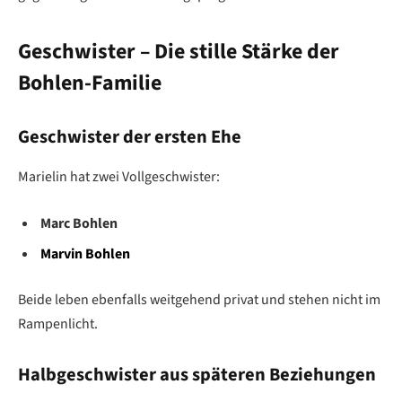
Geschwister – Die stille Stärke der
Bohlen-Familie
Geschwister der ersten Ehe
Marielin hat zwei Vollgeschwister:
Marc Bohlen
Marvin Bohlen
Beide leben ebenfalls weitgehend privat und stehen nicht im
Rampenlicht.
Halbgeschwister aus späteren Beziehungen