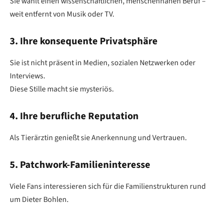
Sie wählt einen wissenschaftlichen, menschennahen Beruf –
weit entfernt von Musik oder TV.
3. Ihre konsequente Privatsphäre
Sie ist nicht präsent in Medien, sozialen Netzwerken oder
Interviews.
Diese Stille macht sie mysteriös.
4. Ihre berufliche Reputation
Als Tierärztin genießt sie Anerkennung und Vertrauen.
5. Patchwork-Familieninteresse
Viele Fans interessieren sich für die Familienstrukturen rund
um Dieter Bohlen.