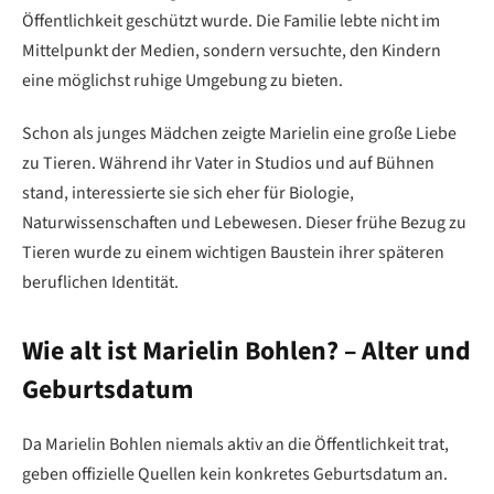
Öffentlichkeit geschützt wurde. Die Familie lebte nicht im
Mittelpunkt der Medien, sondern versuchte, den Kindern
eine möglichst ruhige Umgebung zu bieten.
Schon als junges Mädchen zeigte Marielin eine große Liebe
zu Tieren. Während ihr Vater in Studios und auf Bühnen
stand, interessierte sie sich eher für Biologie,
Naturwissenschaften und Lebewesen. Dieser frühe Bezug zu
Tieren wurde zu einem wichtigen Baustein ihrer späteren
beruflichen Identität.
Wie alt ist Marielin Bohlen? – Alter und
Geburtsdatum
Da Marielin Bohlen niemals aktiv an die Öffentlichkeit trat,
geben offizielle Quellen kein konkretes Geburtsdatum an.