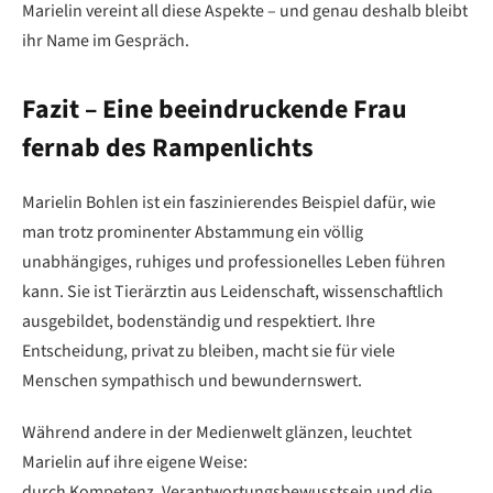
Marielin vereint all diese Aspekte – und genau deshalb bleibt
ihr Name im Gespräch.
Fazit – Eine beeindruckende Frau
fernab des Rampenlichts
Marielin Bohlen ist ein faszinierendes Beispiel dafür, wie
man trotz prominenter Abstammung ein völlig
unabhängiges, ruhiges und professionelles Leben führen
kann. Sie ist Tierärztin aus Leidenschaft, wissenschaftlich
ausgebildet, bodenständig und respektiert. Ihre
Entscheidung, privat zu bleiben, macht sie für viele
Menschen sympathisch und bewundernswert.
Während andere in der Medienwelt glänzen, leuchtet
Marielin auf ihre eigene Weise:
durch Kompetenz, Verantwortungsbewusstsein und die