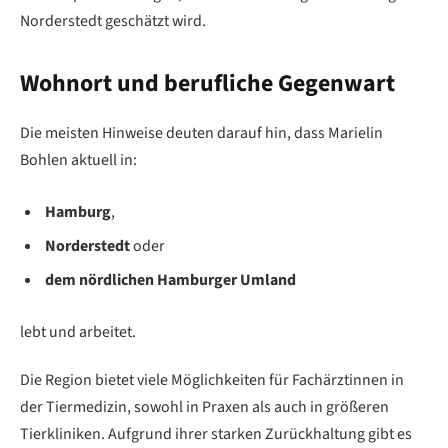
Norderstedt geschätzt wird.
Wohnort und berufliche Gegenwart
Die meisten Hinweise deuten darauf hin, dass Marielin
Bohlen aktuell in:
Hamburg
,
Norderstedt
oder
dem nördlichen Hamburger Umland
lebt und arbeitet.
Die Region bietet viele Möglichkeiten für Fachärztinnen in
der Tiermedizin, sowohl in Praxen als auch in größeren
Tierkliniken. Aufgrund ihrer starken Zurückhaltung gibt es