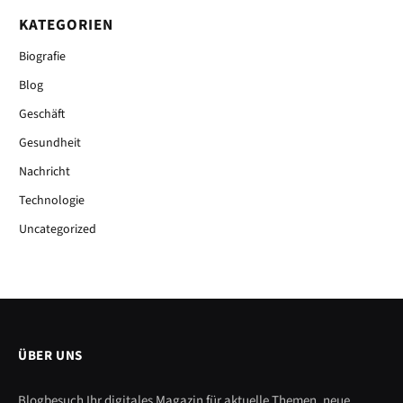
KATEGORIEN
Biografie
Blog
Geschäft
Gesundheit
Nachricht
Technologie
Uncategorized
ÜBER UNS
Blogbesuch Ihr digitales Magazin für aktuelle Themen, neue