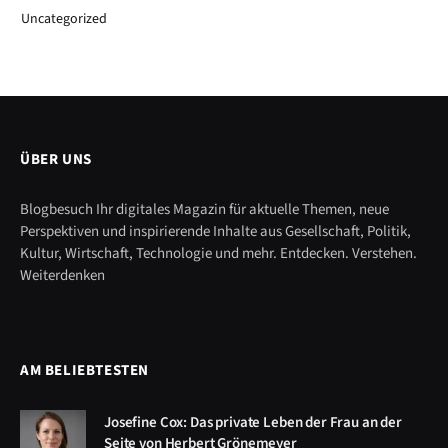
Uncategorized
ÜBER UNS
Blogbesuch Ihr digitales Magazin für aktuelle Themen, neue
Perspektiven und inspirierende Inhalte aus Gesellschaft, Politik,
Kultur, Wirtschaft, Technologie und mehr. Entdecken. Verstehen.
Weiterdenken
AM BELIEBTESTEN
Josefine Cox: Das private Leben der Frau an der
Seite von Herbert Grönemeyer