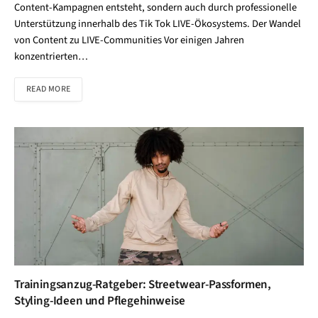
Content-Kampagnen entsteht, sondern auch durch professionelle
Unterstützung innerhalb des Tik Tok LIVE-Ökosystems. Der Wandel
von Content zu LIVE-Communities Vor einigen Jahren
konzentrierten…
READ MORE
Trainingsanzug-Ratgeber: Streetwear-Passformen,
Styling-Ideen und Pflegehinweise