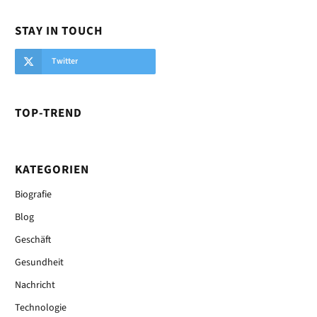
STAY IN TOUCH
Twitter
TOP-TREND
KATEGORIEN
Biografie
Blog
Geschäft
Gesundheit
Nachricht
Technologie